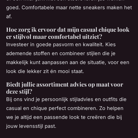
goed. Comfortabele maar nette sneakers maken het
af.
Hoe zorg ik ervoor dat mijn casual chique look
er stijlvol maar comfortabel uitziet?
Investeer in goede pasvorm en kwaliteit. Kies
ademende stoffen en combineer stijlen die je
makkelijk kunt aanpassen aan de situatie, voor een
look die lekker zit én mooi staat.
Biedt jullie assortiment advies op maat voor
deze stijl?
Bij ons vind je persoonlijk stijladvies en outfits die
casual en chique perfect combineren. Zo helpen
we je altijd een passende look te creëren die bij
jouw levensstijl past.