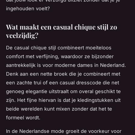
ingehouden voelt?
Wat maakt een casual chique stijl zo
veelzijdig?
De casual chique stijl combineert moeiteloos
comfort met verfijning, waardoor ze bijzonder
aantrekkelijk is voor moderne dames in Nederland.
Denk aan een nette broek die je combineert met
een zachte trui of een casual dresscode die net
genoeg elegantie uitstraalt om overal geschikt te
zijn. Het fijne hiervan is dat je kledingstukken uit
beide werelden kunt mixen zonder dat het te
formeel wordt.
In de Nederlandse mode groeit de voorkeur voor