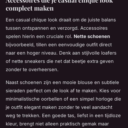
compleet maken
Een casual chique look draait om de juiste balans
tussen ontspannen en verzorgd. Accessoires
spelen hierin een cruciale rol.
Nette schoenen
bijvoorbeeld, tillen een eenvoudige outfit direct
naar een hoger niveau. Denk aan stijlvolle loafers
of nette sneakers die net dat beetje extra geven
zonder te overheersen.
Naast schoenen zijn een mooie blouse en subtiele
sieraden perfect om de look af te maken. Kies voor
minimalistische oorbellen of een simpel horloge die
je outfit elegant maken zonder te veel aandacht
weg te trekken. Een goede tas, liefst in een tijdloze
kleur, brengt niet alleen praktisch gemak maar