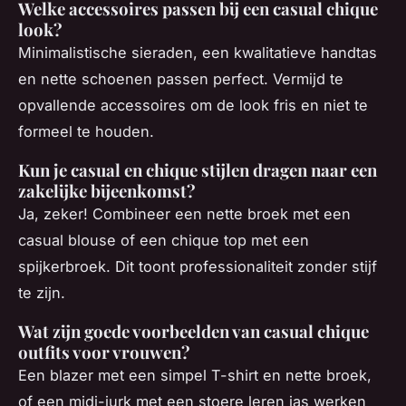
Welke accessoires passen bij een casual chique
look?
Minimalistische sieraden, een kwalitatieve handtas
en nette schoenen passen perfect. Vermijd te
opvallende accessoires om de look fris en niet te
formeel te houden.
Kun je casual en chique stijlen dragen naar een
zakelijke bijeenkomst?
Ja, zeker! Combineer een nette broek met een
casual blouse of een chique top met een
spijkerbroek. Dit toont professionaliteit zonder stijf
te zijn.
Wat zijn goede voorbeelden van casual chique
outfits voor vrouwen?
Een blazer met een simpel T-shirt en nette broek,
of een midi-jurk met een stoere leren jas werken