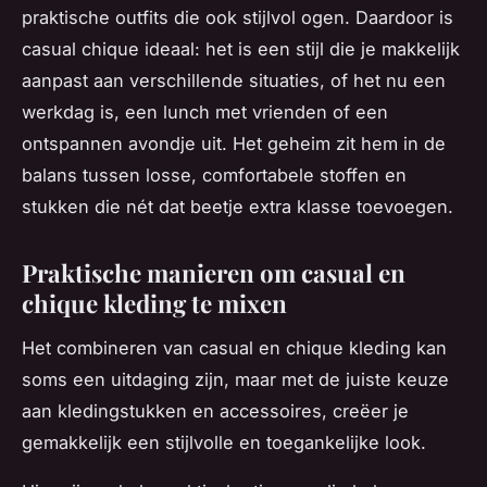
praktische outfits die ook stijlvol ogen. Daardoor is
casual chique ideaal: het is een stijl die je makkelijk
aanpast aan verschillende situaties, of het nu een
werkdag is, een lunch met vrienden of een
ontspannen avondje uit. Het geheim zit hem in de
balans tussen losse, comfortabele stoffen en
stukken die nét dat beetje extra klasse toevoegen.
Praktische manieren om casual en
chique kleding te mixen
Het combineren van casual en chique kleding kan
soms een uitdaging zijn, maar met de juiste keuze
aan kledingstukken en accessoires, creëer je
gemakkelijk een stijlvolle en toegankelijke look.