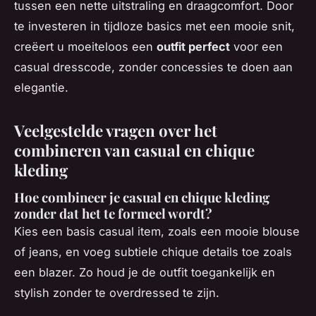
tussen een nette uitstraling en draagcomfort. Door
te investeren in tijdloze basics met een mooie snit,
creëert u moeiteloos een
outfit perfect
voor een
casual dresscode, zonder concessies te doen aan
elegantie.
Veelgestelde vragen over het
combineren van casual en chique
kleding
Hoe combineer je casual en chique kleding
zonder dat het te formeel wordt?
Kies een basis casual item, zoals een mooie blouse
of jeans, en voeg subtiele chique details toe zoals
een blazer. Zo houd je de outfit toegankelijk en
stylish zonder te overdressed te zijn.