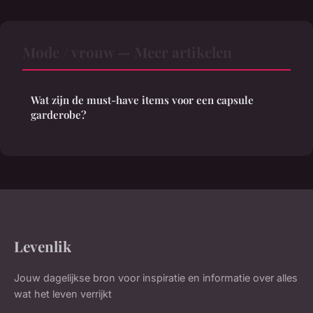
Mode / vrouw — Meer artikelen
Wat zijn de must-have items voor een capsule
garderobe?
Levenlik
Jouw dagelijkse bron voor inspiratie en informatie over alles
wat het leven verrijkt