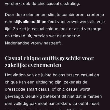
versterkt ook de chic casual uitstraling.
Door deze elementen slim te combineren, creëer je
een
stijlvolle outfit perfect
voor zowel werk als vrije
tijd. Zo ziet je casual chique look er altijd verzorgd
en relaxed uit, precies wat de moderne
Nederlandse vrouw nastreeft.
Casual chique outfits geschikt voor
zakelijke evenementen
Het vinden van de juiste balans tussen casual en
chique kan een uitdaging zijn, zeker als de
dresscode smart casual of chic casual wordt
gevraagd. Gelukkig betekent dit niet dat je meteen
een volledig pak moet aantrekken. Je outfit moet