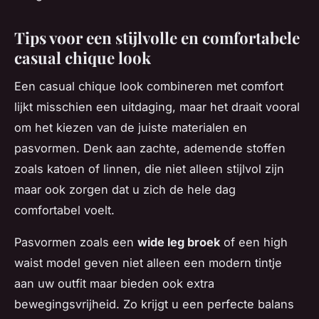
Tips voor een stijlvolle en comfortabele
casual chique look
Een casual chique look combineren met comfort
lijkt misschien een uitdaging, maar het draait vooral
om het kiezen van de juiste materialen en
pasvormen. Denk aan zachte, ademende stoffen
zoals katoen of linnen, die niet alleen stijlvol zijn
maar ook zorgen dat u zich de hele dag
comfortabel voelt.
Pasvormen zoals een
wide leg broek
of een high
waist model geven niet alleen een modern tintje
aan uw outfit maar bieden ook extra
bewegingsvrijheid. Zo krijgt u een perfecte balans