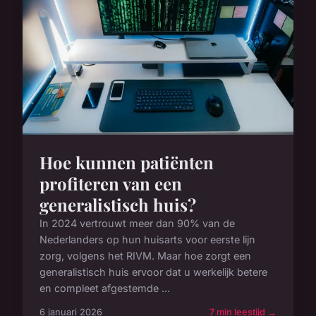
Hoe kunnen patiënten
profiteren van een
generalistisch huis?
In 2024 vertrouwt meer dan 90% van de
Nederlanders op hun huisarts voor eerste lijn
zorg, volgens het RIVM. Maar hoe zorgt een
generalistisch huis ervoor dat u werkelijk betere
en compleet afgestemde ...
6 januari 2026
7 min leestijd →