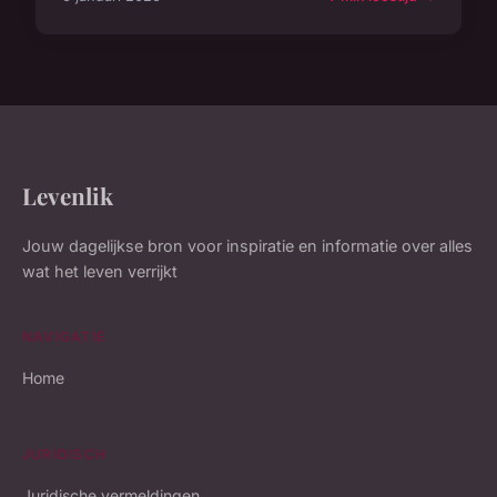
Levenlik
Jouw dagelijkse bron voor inspiratie en informatie over alles
wat het leven verrijkt
NAVIGATIE
Home
JURIDISCH
Juridische vermeldingen