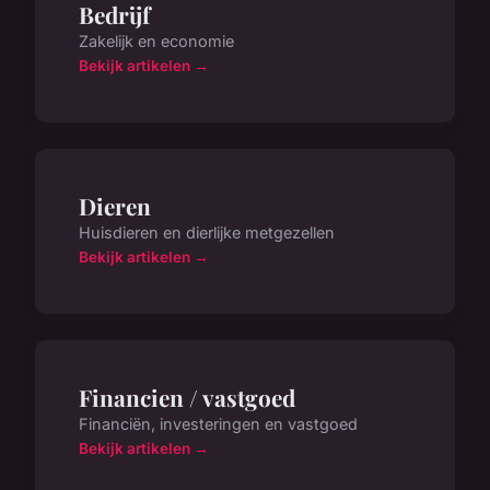
Bedrijf
Zakelijk en economie
Bekijk artikelen →
Dieren
Huisdieren en dierlijke metgezellen
Bekijk artikelen →
Financien / vastgoed
Financiën, investeringen en vastgoed
Bekijk artikelen →