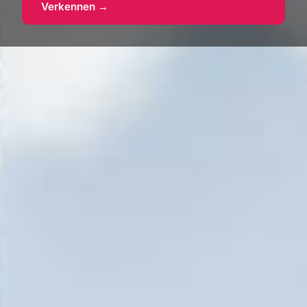
Verkennen →