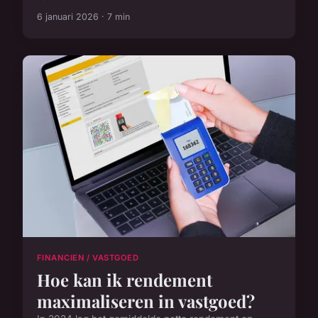
6 januari 2026 · 7 min
FINANCIEN / VASTGOED
Hoe kan ik rendement
maximaliseren in vastgoed?