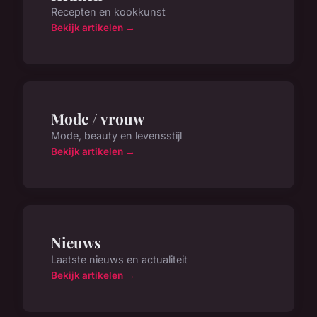
Recepten en kookkunst
Bekijk artikelen →
Mode / vrouw
Mode, beauty en levensstijl
Bekijk artikelen →
Nieuws
Laatste nieuws en actualiteit
Bekijk artikelen →