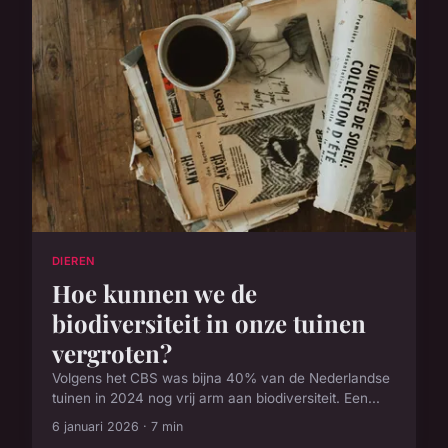
DIEREN
Hoe kunnen we de
biodiversiteit in onze tuinen
vergroten?
Volgens het CBS was bijna 40% van de Nederlandse
tuinen in 2024 nog vrij arm aan biodiversiteit. Een...
6 januari 2026 · 7 min