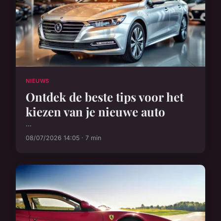
NIEUWS
Ontdek de beste tips voor het
kiezen van je nieuwe auto
...
08/07/2026 14:05 · 7 min