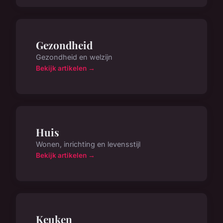
Gezondheid
Gezondheid en welzijn
Bekijk artikelen →
Huis
Wonen, inrichting en levensstijl
Bekijk artikelen →
Keuken