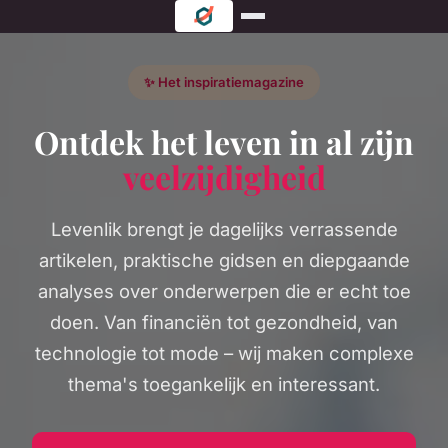
✨ Het inspiratiemagazine
Ontdek het leven in al zijn
veelzijdigheid
Levenlik brengt je dagelijks verrassende
artikelen, praktische gidsen en diepgaande
analyses over onderwerpen die er echt toe
doen. Van financiën tot gezondheid, van
technologie tot mode – wij maken complexe
thema's toegankelijk en interessant.