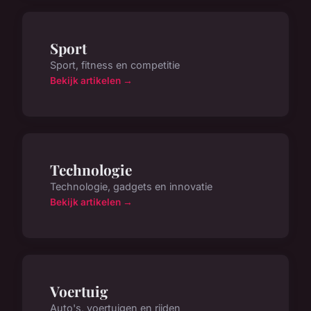
Sport
Sport, fitness en competitie
Bekijk artikelen →
Technologie
Technologie, gadgets en innovatie
Bekijk artikelen →
Voertuig
Auto's, voertuigen en rijden