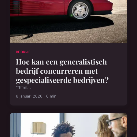
BEDRIJF
Hoe kan een generalistisch
bedrijf concurreren met
gespecialiseerde bedrijven?
"`html...
6 januari 2026 · 6 min