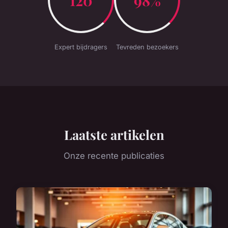
120
98%
Expert bijdragers
Tevreden bezoekers
Laatste artikelen
Onze recente publicaties