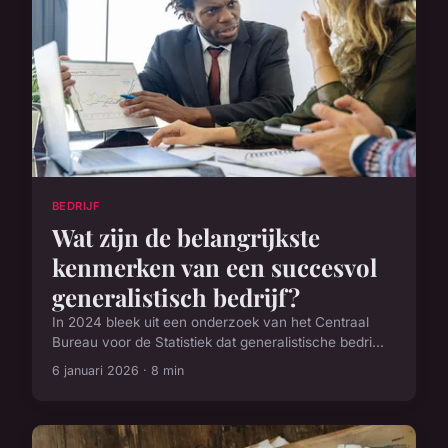
BEDRIJF
Wat zijn de belangrijkste
kenmerken van een succesvol
generalistisch bedrijf?
In 2024 bleek uit een onderzoek van het Centraal
Bureau voor de Statistiek dat generalistische bedri...
6 januari 2026 · 8 min