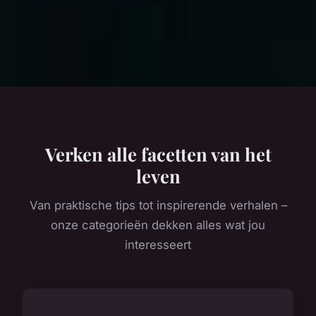
Verken alle facetten van het
leven
Van praktische tips tot inspirerende verhalen –
onze categorieën dekken alles wat jou
interesseert