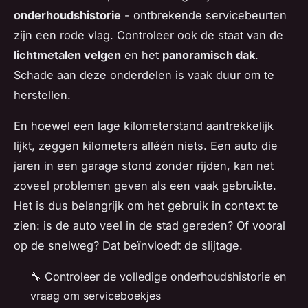
onderhoudshistorie
- ontbrekende servicebeurten
zijn een rode vlag. Controleer ook de staat van de
lichtmetalen velgen
en het
panoramisch dak
.
Schade aan deze onderdelen is vaak duur om te
herstellen.
En hoewel een lage kilometerstand aantrekkelijk
lijkt, zeggen kilometers alléén niets. Een auto die
jaren in een garage stond zonder rijden, kan net
zoveel problemen geven als een vaak gebruikte.
Het is dus belangrijk om het gebruik in context te
zien: is de auto veel in de stad gereden? Of vooral
op de snelweg? Dat beïnvloedt de slijtage.
🔧 Controleer de volledige onderhoudshistorie en
vraag om serviceboekjes