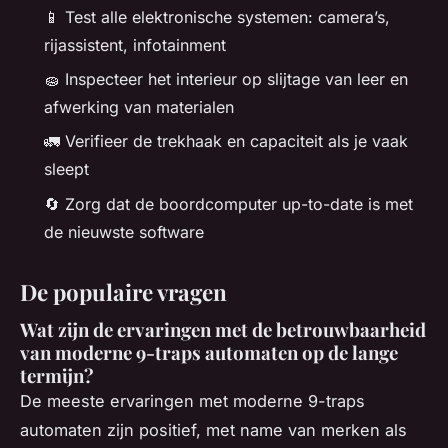
📱 Test alle elektronische systemen: camera’s,
rijassistent, infotainment
🧽 Inspecteer het interieur op slijtage van leer en
afwerking van materialen
🚛 Verifieer de trekhaak en capaciteit als je vaak
sleept
🔄 Zorg dat de boordcomputer up-to-date is met
de nieuwste software
De populaire vragen
Wat zijn de ervaringen met de betrouwbaarheid
van moderne 9-traps automaten op de lange
termijn?
De meeste ervaringen met moderne 9-traps
automaten zijn positief, met name van merken als