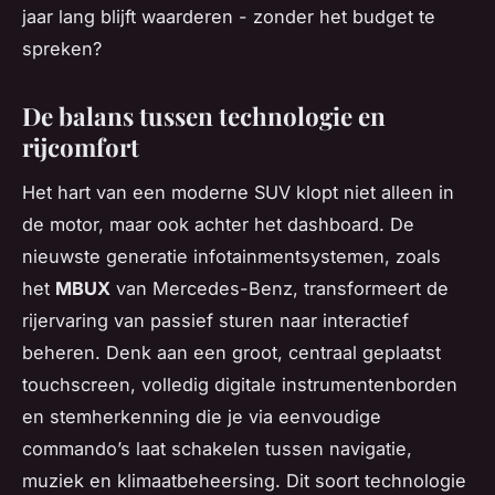
jaar lang blijft waarderen - zonder het budget te
spreken?
De balans tussen technologie en
rijcomfort
Het hart van een moderne SUV klopt niet alleen in
de motor, maar ook achter het dashboard. De
nieuwste generatie infotainmentsystemen, zoals
het
MBUX
van Mercedes-Benz, transformeert de
rijervaring van passief sturen naar interactief
beheren. Denk aan een groot, centraal geplaatst
touchscreen, volledig digitale instrumentenborden
en stemherkenning die je via eenvoudige
commando’s laat schakelen tussen navigatie,
muziek en klimaatbeheersing. Dit soort technologie