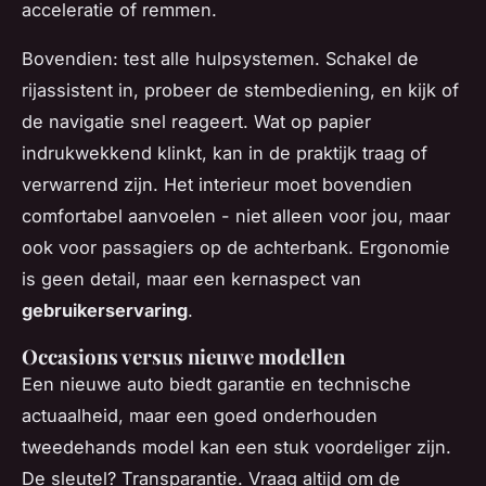
acceleratie of remmen.
Bovendien: test alle hulpsystemen. Schakel de
rijassistent in, probeer de stembediening, en kijk of
de navigatie snel reageert. Wat op papier
indrukwekkend klinkt, kan in de praktijk traag of
verwarrend zijn. Het interieur moet bovendien
comfortabel aanvoelen - niet alleen voor jou, maar
ook voor passagiers op de achterbank. Ergonomie
is geen detail, maar een kernaspect van
gebruikerservaring
.
Occasions versus nieuwe modellen
Een nieuwe auto biedt garantie en technische
actuaalheid, maar een goed onderhouden
tweedehands model kan een stuk voordeliger zijn.
De sleutel? Transparantie. Vraag altijd om de