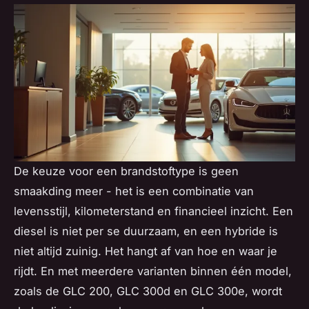
De keuze voor een brandstoftype is geen
smaakding meer - het is een combinatie van
levensstijl, kilometerstand en financieel inzicht. Een
diesel is niet per se duurzaam, en een hybride is
niet altijd zuinig. Het hangt af van hoe en waar je
rijdt. En met meerdere varianten binnen één model,
zoals de GLC 200, GLC 300d en GLC 300e, wordt