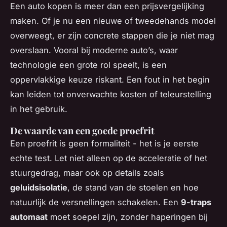
Een auto kopen is meer dan een prijsvergelijking
maken. Of je nu een nieuwe of tweedehands model
overweegt, er zijn concrete stappen die je niet mag
overslaan. Vooral bij moderne auto’s, waar
technologie een grote rol speelt, is een
oppervlakkige keuze riskant. Een fout in het begin
kan leiden tot onverwachte kosten of teleurstelling
in het gebruik.
De waarde van een goede proefrit
Een proefrit is geen formaliteit - het is je eerste
echte test. Let niet alleen op de acceleratie of het
stuurgedrag, maar ook op details zoals
geluidsisolatie
, de stand van de stoelen en hoe
natuurlijk de versnellingen schakelen. Een
9-traps
automaat
moet soepel zijn, zonder haperingen bij