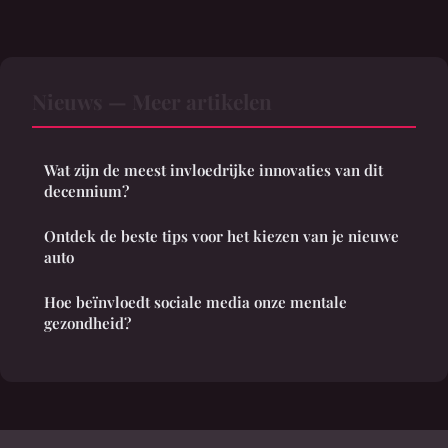
Nieuws — Meer artikelen
Wat zijn de meest invloedrijke innovaties van dit
decennium?
Ontdek de beste tips voor het kiezen van je nieuwe
auto
Hoe beïnvloedt sociale media onze mentale
gezondheid?