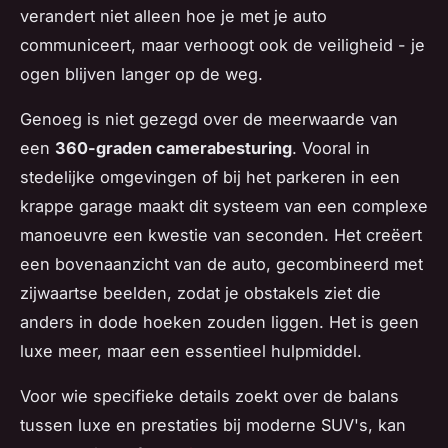
verandert niet alleen hoe je met je auto
communiceert, maar verhoogt ook de veiligheid - je
ogen blijven langer op de weg.
Genoeg is niet gezegd over de meerwaarde van
een
360-graden camerabesturing
. Vooral in
stedelijke omgevingen of bij het parkeren in een
krappe garage maakt dit systeem van een complexe
manoeuvre een kwestie van seconden. Het creëert
een bovenaanzicht van de auto, gecombineerd met
zijwaartse beelden, zodat je obstakels ziet die
anders in dode hoeken zouden liggen. Het is geen
luxe meer, maar een essentieel hulpmiddel.
Voor wie specifieke details zoekt over de balans
tussen luxe en prestaties bij moderne SUV's, kan