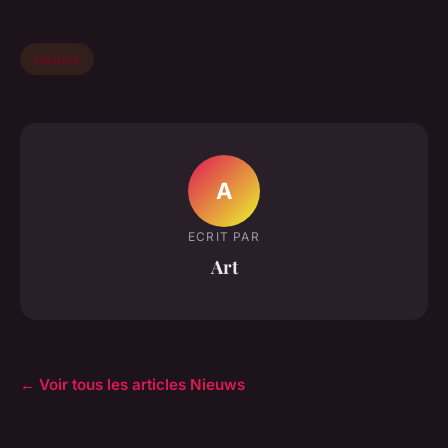
nieuws
A
ECRIT PAR
Art
← Voir tous les articles Nieuws