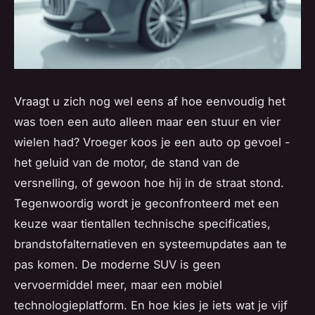
Vraagt u zich nog wel eens af hoe eenvoudig het
was toen een auto alleen maar een stuur en vier
wielen had? Vroeger koos je een auto op gevoel -
het geluid van de motor, de stand van de
versnelling, of gewoon hoe hij in de straat stond.
Tegenwoordig wordt je geconfronteerd met een
keuze waar tientallen technische specificaties,
brandstofalternatieven en systeemupdates aan te
pas komen. De moderne SUV is geen
vervoermiddel meer, maar een mobiel
technologieplatform. En hoe kies je iets wat je vijf