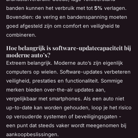
banden kunnen het verbruik met tot
5%
verlagen.
Bovendien: de vering en bandenspanning moeten
goed afgesteld zijn om comfort en veiligheid te
combineren.
Hoe belangrijk is software-updatecapaciteit bij
moderne auto’s?
Extreem belangrijk. Moderne auto’s zijn eigenlijk
computers op wielen. Software-updates verbeteren
veiligheid, prestaties en functionaliteit. Sommige
merken bieden over-the-air updates aan,
vergelijkbaar met smartphones. Als een auto niet
up-to-date kan worden gehouden, loop je het risico
op verouderde systemen of beveiligingsgaten -
een punt dat steeds vaker wordt meegenomen bij
aankoopbeslissingen.