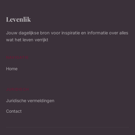
Levenlik
Jouw dagelijkse bron voor inspiratie en informatie over alles
wat het leven verrijkt
NAVIGATIE
Home
JURIDISCH
Juridische vermeldingen
Contact