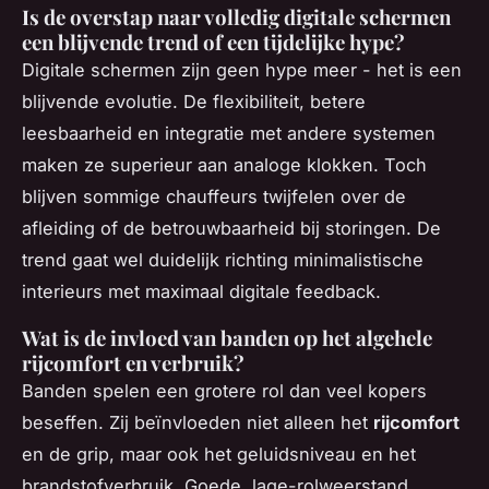
Is de overstap naar volledig digitale schermen
een blijvende trend of een tijdelijke hype?
Digitale schermen zijn geen hype meer - het is een
blijvende evolutie. De flexibiliteit, betere
leesbaarheid en integratie met andere systemen
maken ze superieur aan analoge klokken. Toch
blijven sommige chauffeurs twijfelen over de
afleiding of de betrouwbaarheid bij storingen. De
trend gaat wel duidelijk richting minimalistische
interieurs met maximaal digitale feedback.
Wat is de invloed van banden op het algehele
rijcomfort en verbruik?
Banden spelen een grotere rol dan veel kopers
beseffen. Zij beïnvloeden niet alleen het
rijcomfort
en de grip, maar ook het geluidsniveau en het
brandstofverbruik. Goede, lage-rolweerstand