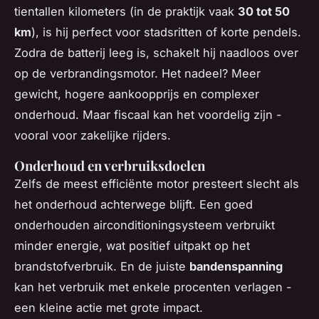
tientallen kilometers (in de praktijk vaak
30 tot 50
km
), is hij perfect voor stadsritten of korte pendels.
Zodra de batterij leeg is, schakelt hij naadloos over
op de verbrandingsmotor. Het nadeel? Meer
gewicht, hogere aankoopprijs en complexer
onderhoud. Maar fiscaal kan het voordelig zijn -
vooral voor zakelijke rijders.
Onderhoud en verbruiksdoelen
Zelfs de meest efficiënte motor presteert slecht als
het onderhoud achterwege blijft. Een goed
onderhouden airconditioningsysteem verbruikt
minder energie, wat positief uitpakt op het
brandstofverbruik. En de juiste
bandenspanning
kan het verbruik met enkele procenten verlagen -
een kleine actie met grote impact.