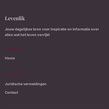
Levenlik
Jouw dagelijkse bron voor inspiratie en informatie over
alles wat het leven verrijkt
NAVIGATIE
Home
JURIDISCH
Juridische vermeldingen
Contact