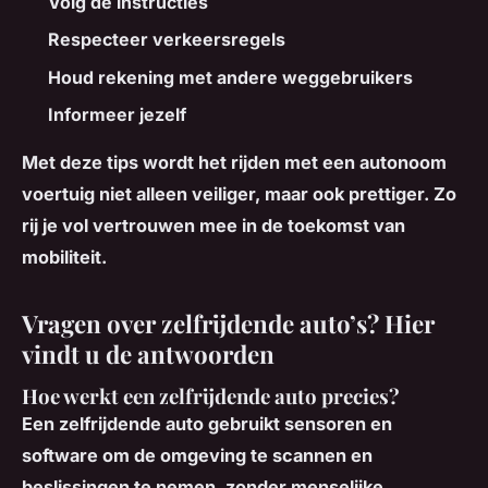
Volg de instructies
Respecteer verkeersregels
Houd rekening met andere weggebruikers
Informeer jezelf
Met deze tips wordt het rijden met een autonoom
voertuig niet alleen veiliger, maar ook prettiger. Zo
rij je vol vertrouwen mee in de toekomst van
mobiliteit.
Vragen over zelfrijdende auto’s? Hier
vindt u de antwoorden
Hoe werkt een zelfrijdende auto precies?
Een zelfrijdende auto gebruikt sensoren en
software om de omgeving te scannen en
beslissingen te nemen, zonder menselijke