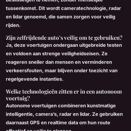
tussenkomst. Dit wordt cameratechnologie, radar
en lidar genoemd, die samen zorgen voor veilig
rijden.
Zijn zelfrijdende auto’s veilig om te gebruiken?
Ja, deze voertuigen ondergaan uitgebreide testen
en voldoen aan strenge veiligheidseisen. Ze
reageren sneller dan mensen en verminderen
verkeersfouten, maar blijven onder toezicht van
regelgevende instanties.
Welke technologieën zitten er in een autonoom
voertuig?
Autonome voertuigen combineren kunstmatige
intelligentie, camera’s, radar en lidar. Ze gebruiken
daarnaast GPS en realtime data om hun route
effectief en veilig te plannen.