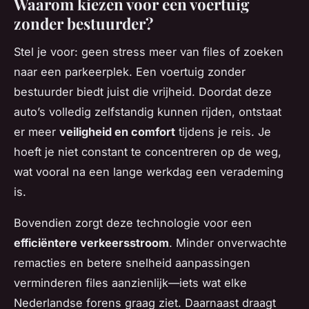
Waarom kiezen voor een voertuig
zonder bestuurder?
Stel je voor: geen stress meer van files of zoeken
naar een parkeerplek. Een voertuig zonder
bestuurder biedt juist die vrijheid. Doordat deze
auto’s volledig zelfstandig kunnen rijden, ontstaat
er meer
veiligheid en comfort
tijdens je reis. Je
hoeft je niet constant te concentreren op de weg,
wat vooral na een lange werkdag een verademing
is.
Bovendien zorgt deze technologie voor een
efficiëntere verkeersstroom
. Minder onverwachte
remacties en betere snelheid aanpassingen
verminderen files aanzienlijk—iets wat elke
Nederlandse forens graag ziet. Daarnaast draagt