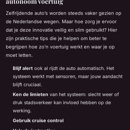
autonoom voertuig
Zelfrijdende auto’s worden steeds vaker gezien op
de Nederlandse wegen. Maar hoe zorg je ervoor
dat je deze innovatie veilig en slim gebruikt? Hier
zijn praktische tips die je helpen om beter te
begrijpen hoe zo’n voertuig werkt en waar je op
moet letten.
Blijf alert
ook al rijdt de auto automatisch. Het
systeem werkt met sensoren, maar jouw aandacht
blijft cruciaal.
Ken de limieten
van het systeem: slecht weer of
druk stadsverkeer kan invloed hebben op de
werking.
Gebruik cruise control