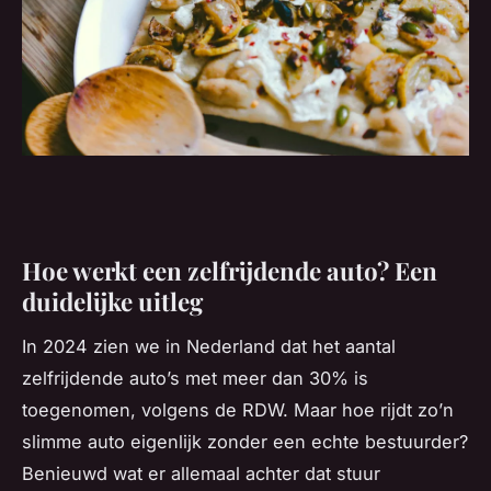
Hoe werkt een zelfrijdende auto? Een
duidelijke uitleg
In 2024 zien we in Nederland dat het aantal
zelfrijdende auto’s met meer dan 30% is
toegenomen, volgens de RDW. Maar hoe rijdt zo’n
slimme auto eigenlijk zonder een echte bestuurder?
Benieuwd wat er allemaal achter dat stuur