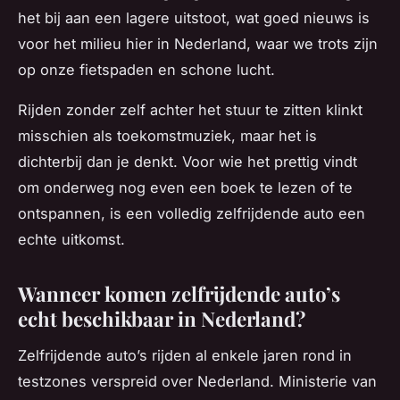
het bij aan een lagere uitstoot, wat goed nieuws is
voor het milieu hier in Nederland, waar we trots zijn
op onze fietspaden en schone lucht.
Rijden zonder zelf achter het stuur te zitten klinkt
misschien als toekomstmuziek, maar het is
dichterbij dan je denkt. Voor wie het prettig vindt
om onderweg nog even een boek te lezen of te
ontspannen, is een volledig zelfrijdende auto een
echte uitkomst.
Wanneer komen zelfrijdende auto’s
echt beschikbaar in Nederland?
Zelfrijdende auto’s rijden al enkele jaren rond in
testzones verspreid over Nederland. Ministerie van