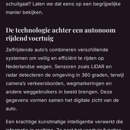
schuilgaat? Laten we dat eens op een begrijpelijke
manier bekijken.
De technologie achter een autonoom
rijdend voertuig
Zelfrijdende auto’s combineren verschillende
systemen om veilig en efficiënt te rijden op
Nederlandse wegen. Sensoren zoals LIDAR en
radar detecteren de omgeving in 360 graden, terwijl
camera’s verkeersborden, wegmarkeringen en
andere weggebruikers in beeld brengen. Deze
gegevens vormen samen het digitale zicht van de
auto.
Een krachtige kunstmatige intelligentie verwerkt die