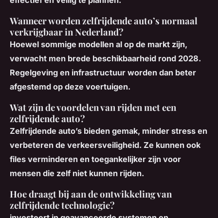
Wanneer worden zelfrijdende auto’s normaal
verkrijgbaar in Nederland?
Hoewel sommige modellen al op de markt zijn,
verwacht men brede beschikbaarheid rond 2028.
Regelgeving en infrastructuur worden dan beter
afgestemd op deze voertuigen.
Wat zijn de voordelen van rijden met een
zelfrijdende auto?
Zelfrijdende auto’s bieden gemak, minder stress en
verbeteren de verkeersveiligheid. Ze kunnen ook
files verminderen en toegankelijker zijn voor
mensen die zelf niet kunnen rijden.
Hoe draagt bij aan de ontwikkeling van
zelfrijdende technologie?
investeert in geavanceerde systemen en