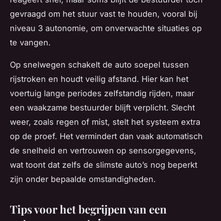
gevraagd om het stuur vast te houden, vooral bij
niveau 3 autonomie, om onverwachte situaties op
te vangen.
Op snelwegen schakelt de auto soepel tussen
rijstroken en houdt veilig afstand. Hier kan het
voertuig lange periodes zelfstandig rijden, maar
een waakzame bestuurder blijft verplicht. Slecht
weer, zoals regen of mist, stelt het systeem extra
op de proef. Het vermindert dan vaak automatisch
de snelheid en vertrouwen op sensorgegevens,
wat toont dat zelfs de slimste auto’s nog beperkt
zijn onder bepaalde omstandigheden.
Tips voor het begrijpen van een