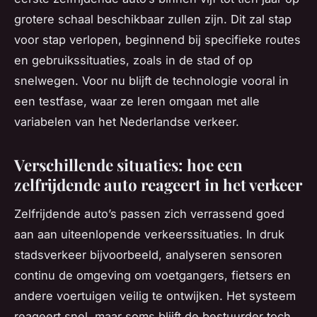
grotere schaal beschikbaar zullen zijn. Dit zal stap
voor stap verlopen, beginnend bij specifieke routes
en gebruikssituaties, zoals in de stad of op
snelwegen. Voor nu blijft de technologie vooral in
een testfase, waar ze leren omgaan met alle
variabelen van het Nederlandse verkeer.
Verschillende situaties: hoe een
zelfrijdende auto reageert in het verkeer
Zelfrijdende auto’s passen zich verrassend goed
aan aan uiteenlopende verkeerssituaties. In druk
stadsverkeer bijvoorbeeld, analyseren sensoren
continu de omgeving om voetgangers, fietsers en
andere voertuigen veilig te ontwijken. Het systeem
reageert snel, maar soms blijft de bestuurder toch