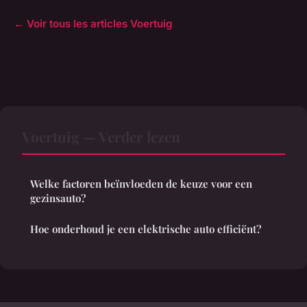
← Voir tous les articles Voertuig
Voertuig — Verder lezen
Welke factoren beïnvloeden de keuze voor een
gezinsauto?
Hoe onderhoud je een elektrische auto efficiënt?